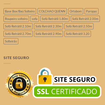
Base Box/Baú Solteiro
COLCHAO QUENN
Ortobom
Paropas
Roupeiro solteiro
sofa
Sofá Retrátil 1.80m
Sofá Retrátil 2.00m
Sofá Retrátil 2.10m
Sofá Retrátil 2.30m
Sofá Retrátil 2.50m
Sofá Retrátil 2.70m
Sofá Retrátil 2.90m
Sofá Retrátil 3.20
Solteirão
SITE SEGURO