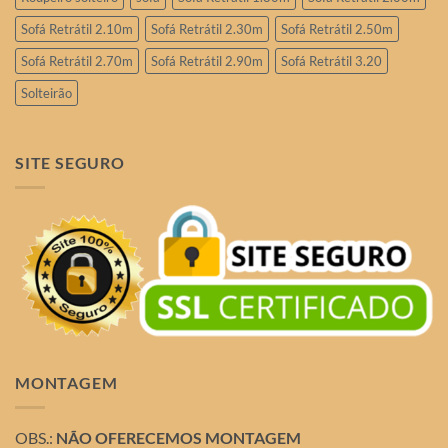
Sofá Retrátil 2.10m
Sofá Retrátil 2.30m
Sofá Retrátil 2.50m
Sofá Retrátil 2.70m
Sofá Retrátil 2.90m
Sofá Retrátil 3.20
Solteirão
SITE SEGURO
MONTAGEM
OBS.:
NÃO OFERECEMOS MONTAGEM