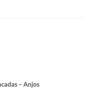
cadas – Anjos