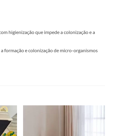
m higienização que impede a colonização e a
 a formação e colonização de micro-organismos