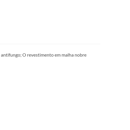
e antifungo; O revestimento em malha nobre