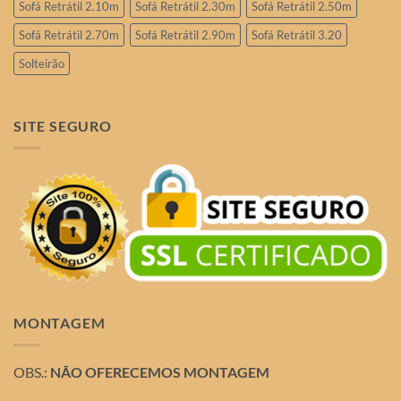
Sofá Retrátil 2.10m
Sofá Retrátil 2.30m
Sofá Retrátil 2.50m
Sofá Retrátil 2.70m
Sofá Retrátil 2.90m
Sofá Retrátil 3.20
Solteirão
SITE SEGURO
MONTAGEM
OBS.:
NÃO OFERECEMOS MONTAGEM