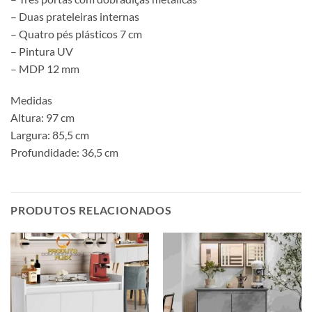
– Duas prateleiras internas
– Quatro pés plásticos 7 cm
– Pintura UV
– MDP 12 mm
Medidas
Altura: 97 cm
Largura: 85,5 cm
Profundidade: 36,5 cm
PRODUTOS RELACIONADOS