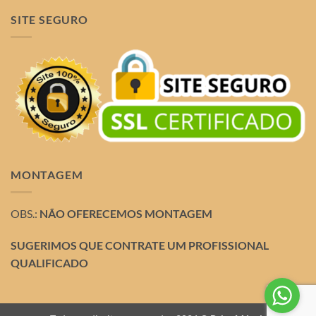
SITE SEGURO
MONTAGEM
OBS.:
NÃO OFERECEMOS MONTAGEM
SUGERIMOS QUE CONTRATE UM PROFISSIONAL
QUALIFICADO