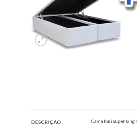
Cama baú super king 
DESCRIÇÃO