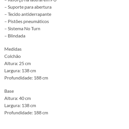
– Suporte para abertura
– Tecido antiderrapante
– Pistões pneumáticos
– Sistema No Turn
– Blindada
Medidas
Colchão
Altura: 25 cm
Largura: 138 cm
Profundidade: 188 cm
Base
Altura: 40 cm
Largura: 138 cm
Profundidade: 188 cm