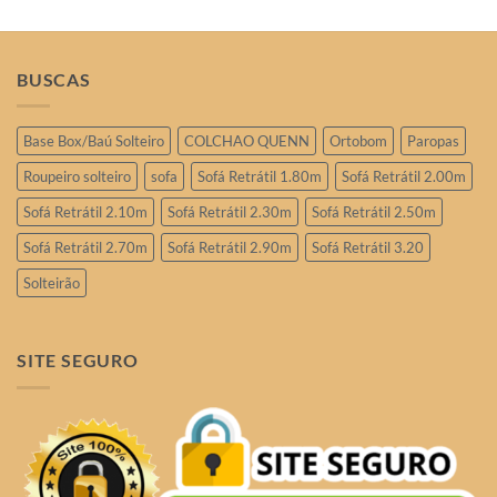
BUSCAS
Base Box/Baú Solteiro
COLCHAO QUENN
Ortobom
Paropas
Roupeiro solteiro
sofa
Sofá Retrátil 1.80m
Sofá Retrátil 2.00m
Sofá Retrátil 2.10m
Sofá Retrátil 2.30m
Sofá Retrátil 2.50m
Sofá Retrátil 2.70m
Sofá Retrátil 2.90m
Sofá Retrátil 3.20
Solteirão
SITE SEGURO