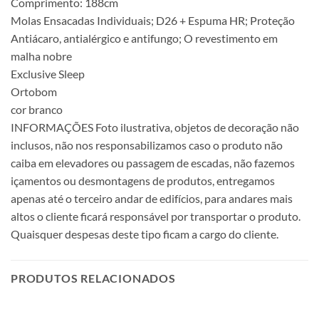
Comprimento: 188cm
Molas Ensacadas Individuais; D26 + Espuma HR; Proteção
Antiácaro, antialérgico e antifungo; O revestimento em
malha nobre
Exclusive Sleep
Ortobom
cor branco
INFORMAÇÕES Foto ilustrativa, objetos de decoração não
inclusos, não nos responsabilizamos caso o produto não
caiba em elevadores ou passagem de escadas, não fazemos
içamentos ou desmontagens de produtos, entregamos
apenas até o terceiro andar de edifícios, para andares mais
altos o cliente ficará responsável por transportar o produto.
Quaisquer despesas deste tipo ficam a cargo do cliente.
PRODUTOS RELACIONADOS