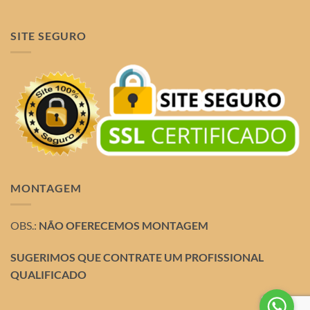
SITE SEGURO
MONTAGEM
OBS.:
NÃO OFERECEMOS MONTAGEM
SUGERIMOS QUE CONTRATE UM PROFISSIONAL
QUALIFICADO