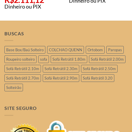
Dinheiro ou PIX
Dinheiro ou PIX
BUSCAS
Base Box/Baú Solteiro
COLCHAO QUENN
Ortobom
Paropas
Roupeiro solteiro
sofa
Sofá Retrátil 1.80m
Sofá Retrátil 2.00m
Sofá Retrátil 2.10m
Sofá Retrátil 2.30m
Sofá Retrátil 2.50m
Sofá Retrátil 2.70m
Sofá Retrátil 2.90m
Sofá Retrátil 3.20
Solteirão
SITE SEGURO