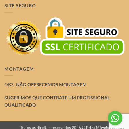
SITE SEGURO
MONTAGEM
OBS.:
NÃO OFERECEMOS MONTAGEM
SUGERIMOS QUE CONTRATE UM PROFISSIONAL
QUALIFICADO
Todos os direitos reservados 2026 ©
Print Móveis