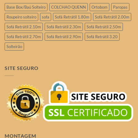
Base Box/Baú Solteiro
COLCHAO QUENN
Ortobom
Paropas
Roupeiro solteiro
sofa
Sofá Retrátil 1.80m
Sofá Retrátil 2.00m
Sofá Retrátil 2.10m
Sofá Retrátil 2.30m
Sofá Retrátil 2.50m
Sofá Retrátil 2.70m
Sofá Retrátil 2.90m
Sofá Retrátil 3.20
Solteirão
SITE SEGURO
MONTAGEM