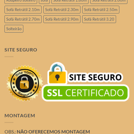
Sofá Retrátil 2.10m
Sofá Retrátil 2.30m
Sofá Retrátil 2.50m
Sofá Retrátil 2.70m
Sofá Retrátil 2.90m
Sofá Retrátil 3.20
Solteirão
SITE SEGURO
MONTAGEM
OBS.:
NÃO OFERECEMOS MONTAGEM