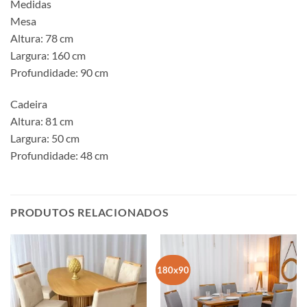
Medidas
Mesa
Altura: 78 cm
Largura: 160 cm
Profundidade: 90 cm
Cadeira
Altura: 81 cm
Largura: 50 cm
Profundidade: 48 cm
PRODUTOS RELACIONADOS
180x90