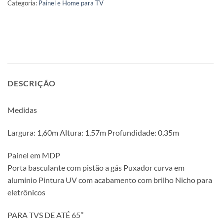
Categoria:
Painel e Home para TV
DESCRIÇÃO
Medidas
Largura: 1,60m Altura: 1,57m Profundidade: 0,35m
Painel em MDP
Porta basculante com pistão a gás Puxador curva em
alumínio Pintura UV com acabamento com brilho Nicho para
eletrônicos
PARA TVS DE ATÉ 65’’