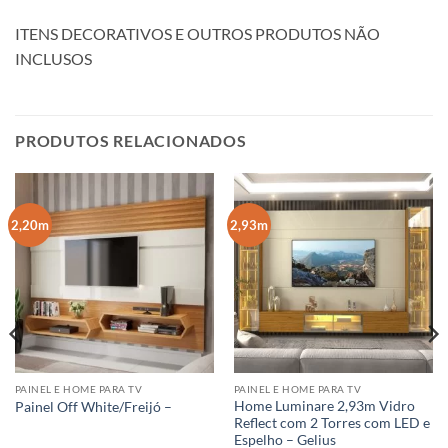
ITENS DECORATIVOS E OUTROS PRODUTOS NÃO
INCLUSOS
PRODUTOS RELACIONADOS
2,20m
2,93m
PAINEL E HOME PARA TV
PAINEL E HOME PARA TV
Home Luminare 2,93m Vidro
Painel Off White/Freijó –
Reflect com 2 Torres com LED e
Espelho – Gelius