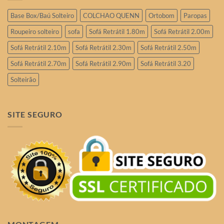
Base Box/Baú Solteiro
COLCHAO QUENN
Ortobom
Paropas
Roupeiro solteiro
sofa
Sofá Retrátil 1.80m
Sofá Retrátil 2.00m
Sofá Retrátil 2.10m
Sofá Retrátil 2.30m
Sofá Retrátil 2.50m
Sofá Retrátil 2.70m
Sofá Retrátil 2.90m
Sofá Retrátil 3.20
Solteirão
SITE SEGURO