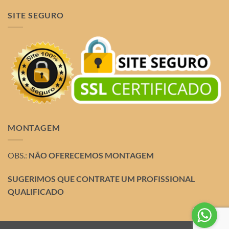
SITE SEGURO
MONTAGEM
OBS.:
NÃO OFERECEMOS MONTAGEM
SUGERIMOS QUE CONTRATE UM PROFISSIONAL
QUALIFICADO