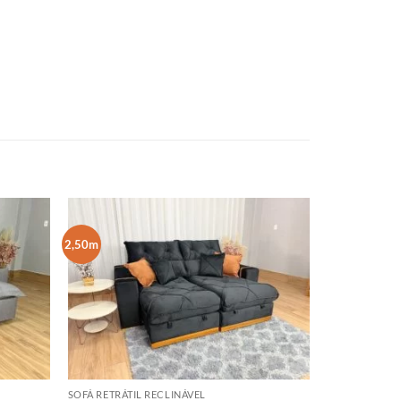
2,50m
SOFÁ RETRÁTIL RECLINÁVEL